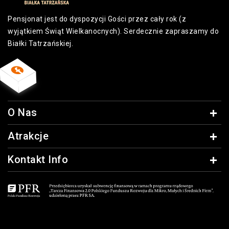
Pensjonat jest do dyspozycji Gości przez cały rok (z
wyjątkiem Świąt Wielkanocnych). Serdecznie zapraszamy do
Białki Tatrzańskiej.
O Nas
Atrakcje
Kontakt Info