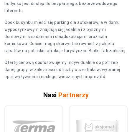
budynku jest dostęp do bezpłatnego, bezprzewodowego
Internetu.
Obok budynku mieści się parking dla autokarów, a w domu
wypoczynkowym znajdują się jadalnia i z pysznymi
domowymi śniadaniami i obiadokolacjami oraz sala
kominkowa. Goście mogą skorzystać również z pakietu
rabatów na pobliskie atrakcje turystyczne Białki Tatrzańskiej.
Ofertę cenową dostosowujemy indywidualnie do potrzeb
danej grupy, w zależności od liczby uczestników, wybranej
opcji wyżywienia i noclegu, wieczornych imprez itd.
Nasi
Partnerzy