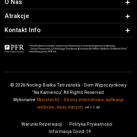
O Nas
Atrakcje
Kontakt Info
© 2026 Noclegi Białka Tatrzańska - Dom Wypoczynkowy
"Na Kamieńcu" All Rights Reserved.
Wykonanie
Microtech2 - Strony internetowe, aplikacje
webowe, bazy danych.
v4 1.1.40
Warunki Rezerwacji
Polityka Prywatności
Informacja Covid-19