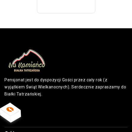
Pensjonat jest do dyspozycji Gości przez cały rok (z
wyjątkiem Świąt Wielkanocnych). Serdecznie zapraszamy do
Białki Tatrzańskiej.