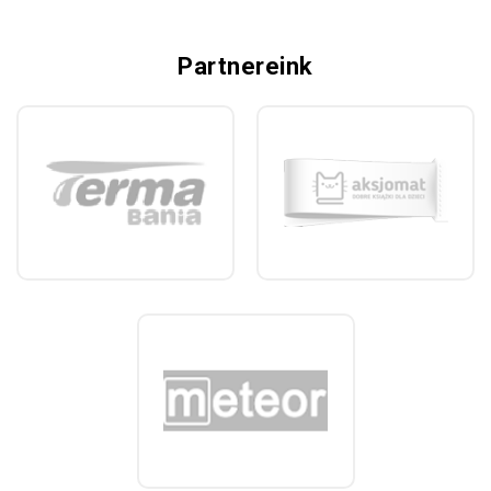
Partnereink